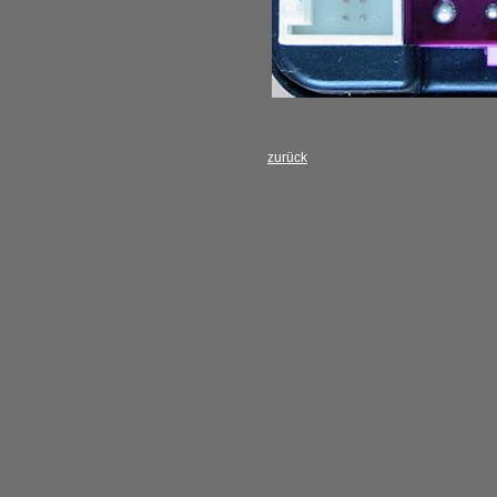
zurück